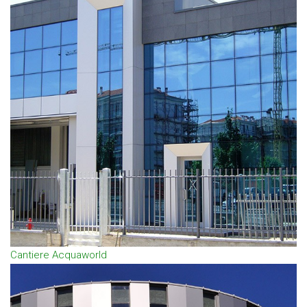
Cantiere Acquaworld