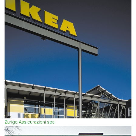
Zurigo Assicurazioni spa