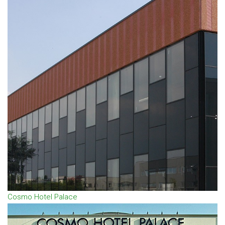
Cosmo Hotel Palace