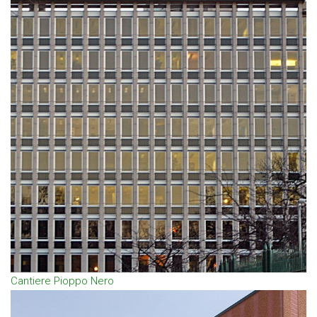
Cantiere Pioppo Nero