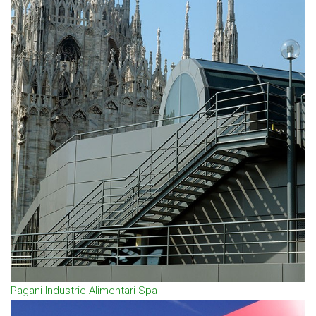
Pagani Industrie Alimentari Spa