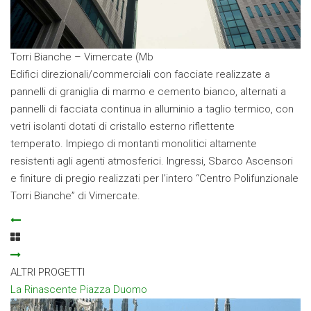
Torri Bianche – Vimercate (Mb
Edifici direzionali/commerciali con facciate realizzate a
pannelli di graniglia di marmo e cemento bianco, alternati a
pannelli di facciata continua in alluminio a taglio termico, con
vetri isolanti dotati di cristallo esterno riflettente
temperato. Impiego di montanti monolitici altamente
resistenti agli agenti atmosferici. Ingressi, Sbarco Ascensori
e finiture di pregio realizzati per l’intero “Centro Polifunzionale
Torri Bianche” di Vimercate.
ALTRI PROGETTI
La Rinascente Piazza Duomo